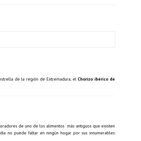
estrella de la región de Extremadura, el
Chorizo ibérico de
aboradores de uno de los alimentos más antiguos que existen
 día no puede faltar en ningún hogar por sus innumerables