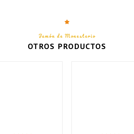
Jamón de Monesterio
OTROS PRODUCTOS