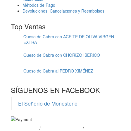
Métodos de Pago
Devoluciones, Cancelaciones y Reembolsos
Top Ventas
Queso de Cabra con ACEITE DE OLIVA VIRGEN
EXTRA
Queso de Cabra con CHORIZO IBÉRICO
Queso de Cabra al PEDRO XIMÉNEZ
SÍGUENOS EN FACEBOOK
El Señorío de Monesterio
Aviso Legal
/
Política de Privacidad
/
Uso de Cookies