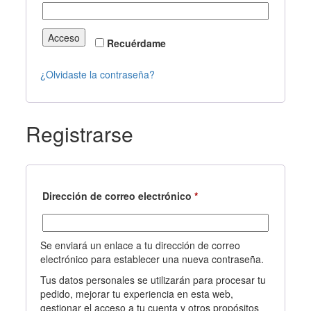
Acceso
Recuérdame
¿Olvidaste la contraseña?
Registrarse
Dirección de correo electrónico
*
Obligatorio
Se enviará un enlace a tu dirección de correo
electrónico para establecer una nueva contraseña.
Tus datos personales se utilizarán para procesar tu
pedido, mejorar tu experiencia en esta web,
gestionar el acceso a tu cuenta y otros propósitos