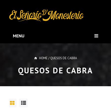
MENU
HOME
/
QUESOS DE CABRA
QUESOS DE CABRA