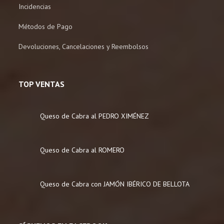
Incidencias
Métodos de Pago
Devoluciones, Cancelaciones y Reembolsos
TOP VENTAS
Queso de Cabra al PEDRO XIMÉNEZ
Queso de Cabra al ROMERO
Queso de Cabra con JAMÓN IBÉRICO DE BELLOTA