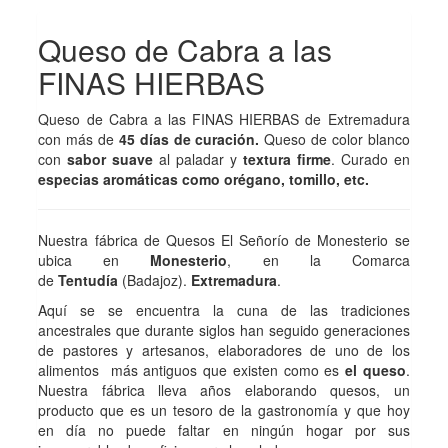
Queso de Cabra a las
FINAS HIERBAS
Queso de Cabra a las FINAS HIERBAS de Extremadura
con más de
45 días de curación.
Queso de color blanco
con
sabor suave
al paladar y
textura firme
. Curado en
especias aromáticas como orégano, tomillo, etc.
Nuestra fábrica de Quesos El Señorío de Monesterio se
ubica en
Monesterio
, en la Comarca
de
Tentudía
(Badajoz).
Extremadura
.
Aquí se se encuentra la cuna de las tradiciones
ancestrales que durante siglos han seguido generaciones
de pastores y artesanos, elaboradores de uno de los
alimentos más antiguos que existen como es
el queso
.
Nuestra fábrica lleva años elaborando quesos, un
producto que es un tesoro de la gastronomía y que hoy
en día no puede faltar en ningún hogar por sus