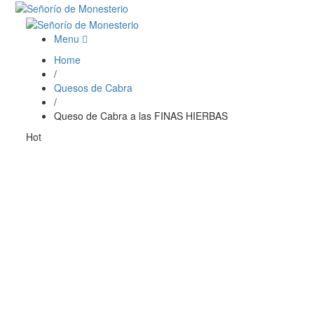
Menu
Home
/
Quesos de Cabra
/
Queso de Cabra a las FINAS HIERBAS
Hot