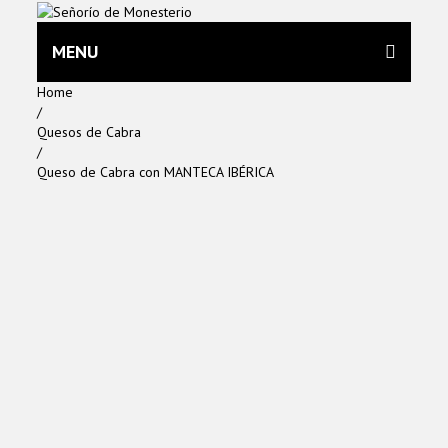
MENU
Home
/
Quesos de Cabra
/
Queso de Cabra con MANTECA IBÉRICA