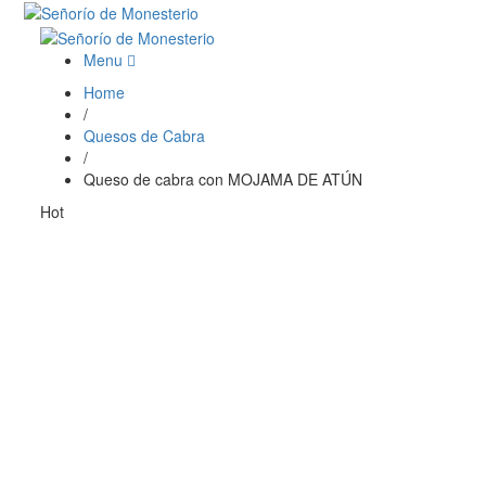
Menu
Home
/
Quesos de Cabra
/
Queso de cabra con MOJAMA DE ATÚN
Hot