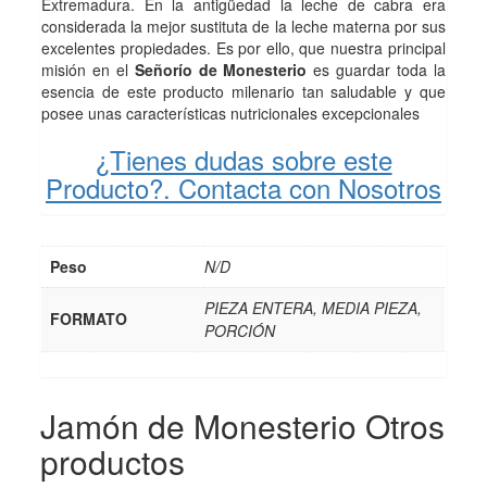
Extremadura. En la antigüedad la leche de cabra era
considerada la mejor sustituta de la leche materna por sus
excelentes propiedades. Es por ello, que nuestra principal
misión en el
Señorío de Monesterio
es guardar toda la
esencia de este producto milenario tan saludable y que
posee unas características nutricionales excepcionales
¿Tienes dudas sobre este
Producto?. Contacta con Nosotros
Peso
N/D
PIEZA ENTERA, MEDIA PIEZA,
FORMATO
PORCIÓN
Jamón de Monesterio
Otros
productos