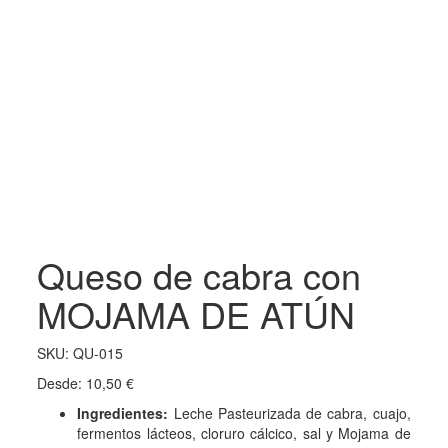
Queso de cabra con
MOJAMA DE ATÚN
SKU:
QU-015
Desde:
10,50
€
Ingredientes:
Leche Pasteurizada de cabra, cuajo,
fermentos lácteos, cloruro cálcico, sal y Mojama de