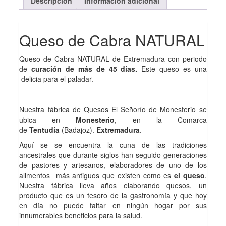
Descripción
Información adicional
Queso de Cabra NATURAL
Queso de Cabra NATURAL de Extremadura con periodo
de
curación de más de 45 días.
Este queso es una
delicia para el paladar.
Nuestra fábrica de Quesos El Señorío de Monesterio se
ubica en
Monesterio
, en la Comarca
de
Tentudía
(Badajoz).
Extremadura
.
Aquí se se encuentra la cuna de las tradiciones
ancestrales que durante siglos han seguido generaciones
de pastores y artesanos, elaboradores de uno de los
alimentos más antiguos que existen como es
el queso
.
Nuestra fábrica lleva años elaborando quesos, un
producto que es un tesoro de la gastronomía y que hoy
en día no puede faltar en ningún hogar por sus
innumerables beneficios para la salud.