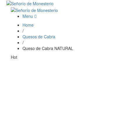
Menu
Home
/
Quesos de Cabra
/
Queso de Cabra NATURAL
Hot