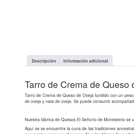
Descripción
Información adicional
Tarro de Crema de Queso 
Tarro de Crema de Queso de Oveja fundido con un pes
de oveja y nata de oveja. Se puede consumir acompañado
Nuestra fábrica de Quesos El Señorío de Monesterio se 
Aquí se se encuentra la cuna de las tradiciones ancestr