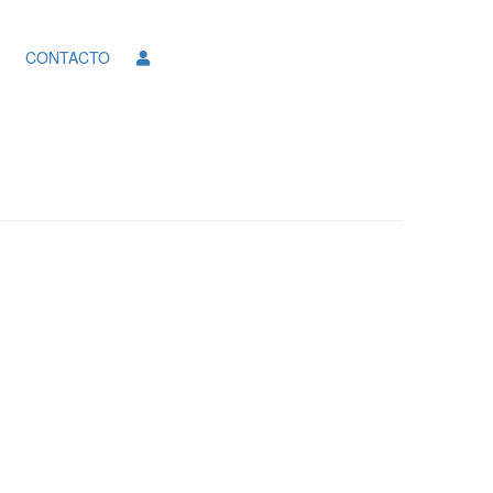
CONTACTO