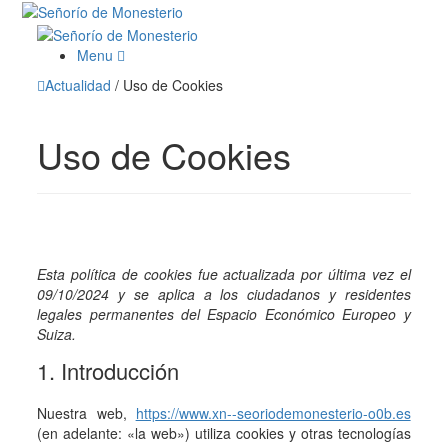
Menu
Actualidad
/
Uso de Cookies
Uso de Cookies
Esta política de cookies fue actualizada por última vez el
09/10/2024 y se aplica a los ciudadanos y residentes
legales permanentes del Espacio Económico Europeo y
Suiza.
1. Introducción
Nuestra web,
https://www.xn--seoriodemonesterio-o0b.es
(en adelante: «la web») utiliza cookies y otras tecnologías