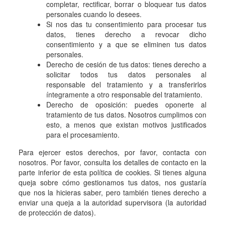
completar, rectificar, borrar o bloquear tus datos
personales cuando lo desees.
Si nos das tu consentimiento para procesar tus
datos, tienes derecho a revocar dicho
consentimiento y a que se eliminen tus datos
personales.
Derecho de cesión de tus datos: tienes derecho a
solicitar todos tus datos personales al
responsable del tratamiento y a transferirlos
íntegramente a otro responsable del tratamiento.
Derecho de oposición: puedes oponerte al
tratamiento de tus datos. Nosotros cumplimos con
esto, a menos que existan motivos justificados
para el procesamiento.
Para ejercer estos derechos, por favor, contacta con
nosotros. Por favor, consulta los detalles de contacto en la
parte inferior de esta política de cookies. Si tienes alguna
queja sobre cómo gestionamos tus datos, nos gustaría
que nos la hicieras saber, pero también tienes derecho a
enviar una queja a la autoridad supervisora (la autoridad
de protección de datos).