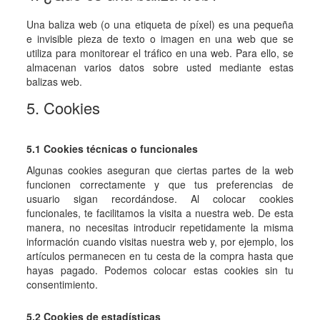
Una baliza web (o una etiqueta de píxel) es una pequeña
e invisible pieza de texto o imagen en una web que se
utiliza para monitorear el tráfico en una web. Para ello, se
almacenan varios datos sobre usted mediante estas
balizas web.
5. Cookies
5.1 Cookies técnicas o funcionales
Algunas cookies aseguran que ciertas partes de la web
funcionen correctamente y que tus preferencias de
usuario sigan recordándose. Al colocar cookies
funcionales, te facilitamos la visita a nuestra web. De esta
manera, no necesitas introducir repetidamente la misma
información cuando visitas nuestra web y, por ejemplo, los
artículos permanecen en tu cesta de la compra hasta que
hayas pagado. Podemos colocar estas cookies sin tu
consentimiento.
5.2 Cookies de estadísticas