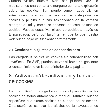
Cuando visites nuestra web por primera vez, te
mostraremos una ventana emergente con una explicación
sobre las cookies. Tan pronto como hagas clic en
«Rechazar», aceptas que usemos las categorías de
cookies y plugins que has seleccionado en la ventana
emergente, tal y como se describe en esta política de
cookies. Puedes desactivar el uso de cookies a través de
tu navegador, pero, por favor, ten en cuenta que nuestra
web puede dejar de funcionar correctamente.
7.1 Gestiona tus ajustes de consentimiento
Has cargado la política de cookies sin compatibilidad con
JavaScript. En AMP, puedes utilizar el botón de gestionar
el consentimiento en la parte inferior de la página.
8. Activación/desactivación y borrado
de cookies
Puedes utilizar tu navegador de Internet para eliminar las
cookies de forma automática o manual. También puedes
especificar que ciertas cookies no pueden ser colocadas.
Otra opción es cambiar los ajustes de tu navegador de