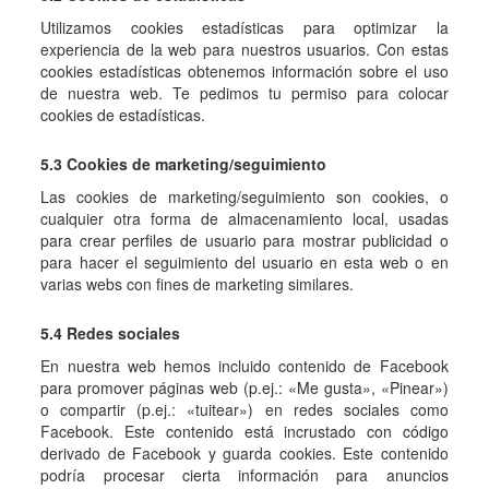
Utilizamos cookies estadísticas para optimizar la
experiencia de la web para nuestros usuarios. Con estas
cookies estadísticas obtenemos información sobre el uso
de nuestra web. Te pedimos tu permiso para colocar
cookies de estadísticas.
5.3 Cookies de marketing/seguimiento
Las cookies de marketing/seguimiento son cookies, o
cualquier otra forma de almacenamiento local, usadas
para crear perfiles de usuario para mostrar publicidad o
para hacer el seguimiento del usuario en esta web o en
varias webs con fines de marketing similares.
5.4 Redes sociales
En nuestra web hemos incluido contenido de Facebook
para promover páginas web (p.ej.: «Me gusta», «Pinear»)
o compartir (p.ej.: «tuitear») en redes sociales como
Facebook. Este contenido está incrustado con código
derivado de Facebook y guarda cookies. Este contenido
podría procesar cierta información para anuncios