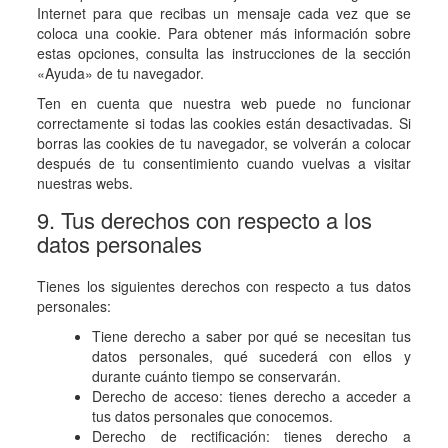
Internet para que recibas un mensaje cada vez que se
coloca una cookie. Para obtener más información sobre
estas opciones, consulta las instrucciones de la sección
«Ayuda» de tu navegador.
Ten en cuenta que nuestra web puede no funcionar
correctamente si todas las cookies están desactivadas. Si
borras las cookies de tu navegador, se volverán a colocar
después de tu consentimiento cuando vuelvas a visitar
nuestras webs.
9. Tus derechos con respecto a los
datos personales
Tienes los siguientes derechos con respecto a tus datos
personales:
Tiene derecho a saber por qué se necesitan tus
datos personales, qué sucederá con ellos y
durante cuánto tiempo se conservarán.
Derecho de acceso: tienes derecho a acceder a
tus datos personales que conocemos.
Derecho de rectificación: tienes derecho a