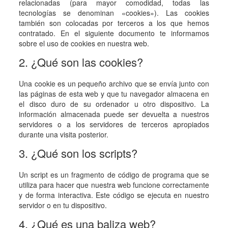
relacionadas (para mayor comodidad, todas las
tecnologías se denominan «cookies»). Las cookies
también son colocadas por terceros a los que hemos
contratado. En el siguiente documento te informamos
sobre el uso de cookies en nuestra web.
2. ¿Qué son las cookies?
Una cookie es un pequeño archivo que se envía junto con
las páginas de esta web y que tu navegador almacena en
el disco duro de su ordenador u otro dispositivo. La
información almacenada puede ser devuelta a nuestros
servidores o a los servidores de terceros apropiados
durante una visita posterior.
3. ¿Qué son los scripts?
Un script es un fragmento de código de programa que se
utiliza para hacer que nuestra web funcione correctamente
y de forma interactiva. Este código se ejecuta en nuestro
servidor o en tu dispositivo.
4. ¿Qué es una baliza web?